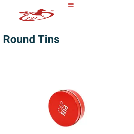
Round Tins